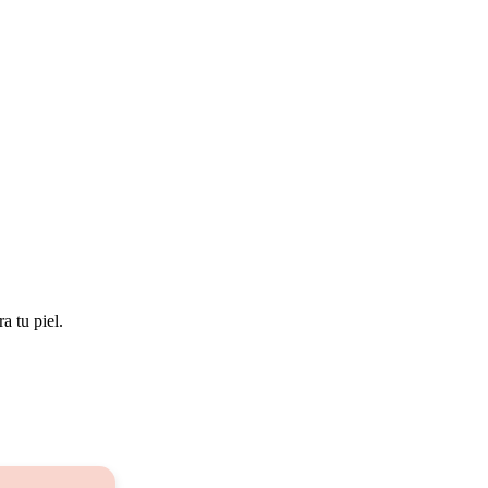
a tu piel.