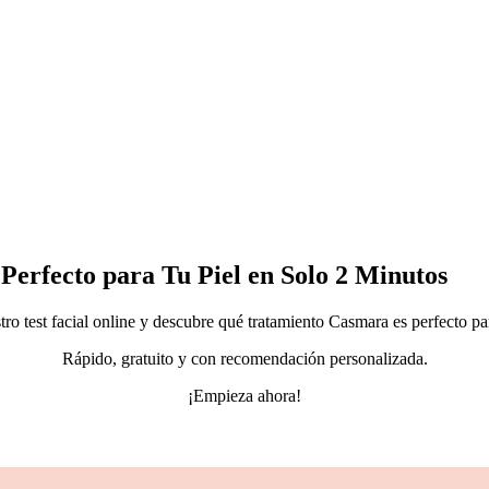
Perfecto para Tu Piel en Solo 2 Minutos
ro test facial online y descubre qué tratamiento Casmara es perfecto par
Rápido, gratuito y con recomendación personalizada.
¡Empieza ahora!