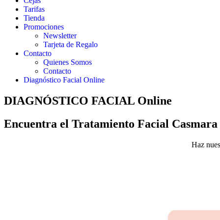
Cejas
Tarifas
Tienda
Promociones
Newsletter
Tarjeta de Regalo
Contacto
Quienes Somos
Contacto
Diagnóstico Facial Online
DIAGNÓSTICO FACIAL Online
Encuentra el Tratamiento Facial Casmara 
Haz nuest