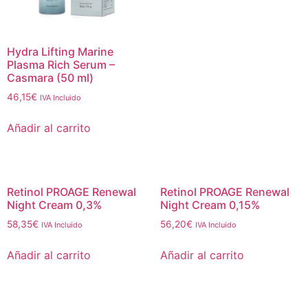
Hydra Lifting Marine
Plasma Rich Serum –
Casmara (50 ml)
46,15
€
IVA Incluido
Añadir al carrito
Retinol PROAGE Renewal
Retinol PROAGE Renewal
Night Cream 0,3%
Night Cream 0,15%
58,35
€
56,20
€
IVA Incluido
IVA Incluido
Añadir al carrito
Añadir al carrito