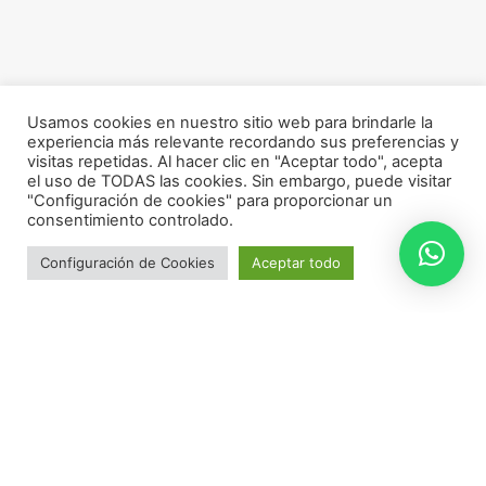
Usamos cookies en nuestro sitio web para brindarle la
experiencia más relevante recordando sus preferencias y
visitas repetidas. Al hacer clic en "Aceptar todo", acepta
el uso de TODAS las cookies. Sin embargo, puede visitar
"Configuración de cookies" para proporcionar un
consentimiento controlado.
Configuración de Cookies
Aceptar todo
Haz tu Diagnóstico Facial