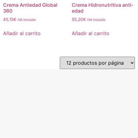
Crema Antiedad Global
Crema Hidronutritiva anti-
360
edad
45,15
€
55,20
€
IVA Incluido
IVA Incluido
Añadir al carrito
Añadir al carrito