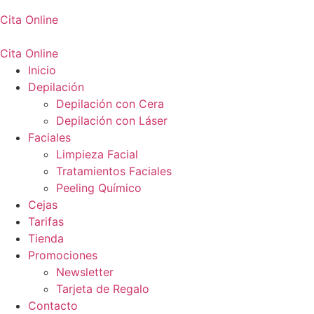
Cita Online
Cita Online
Inicio
Depilación
Depilación con Cera
Depilación con Láser
Faciales
Limpieza Facial
Tratamientos Faciales
Peeling Químico
Cejas
Tarifas
Tienda
Promociones
Newsletter
Tarjeta de Regalo
Contacto