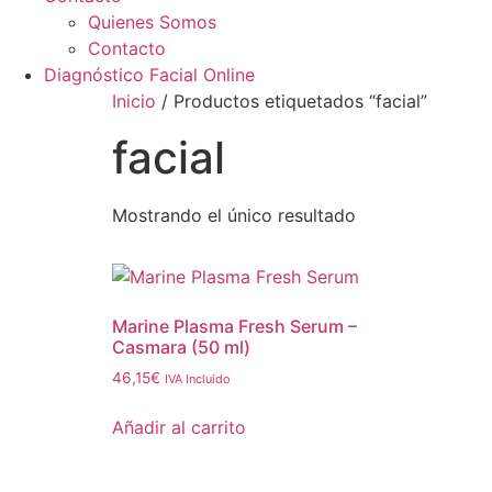
Quienes Somos
Contacto
Diagnóstico Facial Online
Inicio
/ Productos etiquetados “facial”
facial
Mostrando el único resultado
Marine Plasma Fresh Serum –
Casmara (50 ml)
46,15
€
IVA Incluido
Añadir al carrito