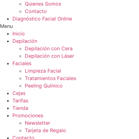
Quienes Somos
Contacto
Diagnóstico Facial Online
Menu
Inicio
Depilación
Depilación con Cera
Depilación con Láser
Faciales
Limpieza Facial
Tratamientos Faciales
Peeling Químico
Cejas
Tarifas
Tienda
Promociones
Newsletter
Tarjeta de Regalo
Contacto