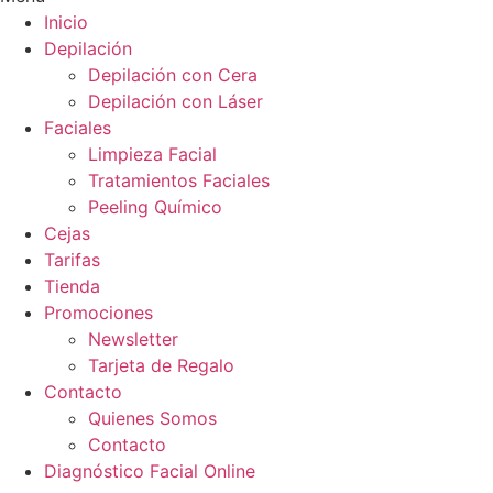
Inicio
Depilación
Depilación con Cera
Depilación con Láser
Faciales
Limpieza Facial
Tratamientos Faciales
Peeling Químico
Cejas
Tarifas
Tienda
Promociones
Newsletter
Tarjeta de Regalo
Contacto
Quienes Somos
Contacto
Diagnóstico Facial Online