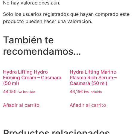
No hay valoraciones aún.
Solo los usuarios registrados que hayan comprado este
producto pueden hacer una valoración.
También te
recomendamos…
Hydra Lifting Hydro
Hydra Lifting Marine
Firming Cream – Casmara
Plasma Rich Serum –
(50 ml)
Casmara (50 ml)
44,15
€
46,15
€
IVA Incluido
IVA Incluido
Añadir al carrito
Añadir al carrito
Productos relacionados