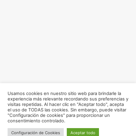
Usamos cookies en nuestro sitio web para brindarle la
experiencia más relevante recordando sus preferencias y
visitas repetidas. Al hacer clic en "Aceptar todo", acepta
el uso de TODAS las cookies. Sin embargo, puede visitar
"Configuración de cookies" para proporcionar un
consentimiento controlado.
Configuración de Cookies
Aceptar todo
Haz tu Diagnóstico Facial