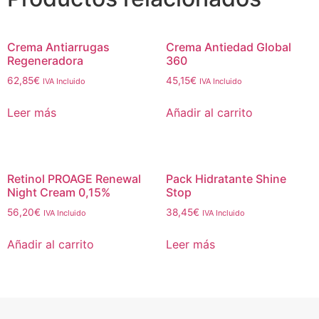
Crema Antiarrugas
Crema Antiedad Global
Regeneradora
360
62,85
€
45,15
€
IVA Incluido
IVA Incluido
Leer más
Añadir al carrito
Retinol PROAGE Renewal
Pack Hidratante Shine
Night Cream 0,15%
Stop
56,20
€
38,45
€
IVA Incluido
IVA Incluido
Añadir al carrito
Leer más