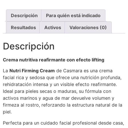
Descripción
Para quién está indicado
Resultados
Activos
Valoraciones (0)
Descripción
Crema nutritiva reafirmante con efecto lifting
La
Nutri Firming Cream
de Casmara es una crema
facial rica y sedosa que ofrece una nutrición profunda,
rehidratación intensa y un visible efecto reafirmante.
Ideal para pieles secas o maduras, su fórmula con
activos marinos y agua de mar devuelve volumen y
firmeza al rostro, reforzando la estructura natural de la
piel.
Perfecta para un cuidado facial profesional desde casa,