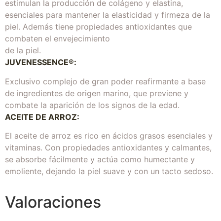
estimulan la producción de colágeno y elastina,
esenciales para mantener la elasticidad y firmeza de la
piel. Además tiene propiedades antioxidantes que
combaten el envejecimiento
de la piel.
JUVENESSENCE®:
Exclusivo complejo de gran poder reafirmante a base
de ingredientes de origen marino, que previene y
combate la aparición de los signos de la edad.
ACEITE DE ARROZ:
El aceite de arroz es rico en ácidos grasos esenciales y
vitaminas. Con propiedades antioxidantes y calmantes,
se absorbe fácilmente y actúa como humectante y
emoliente, dejando la piel suave y con un tacto sedoso.
Valoraciones