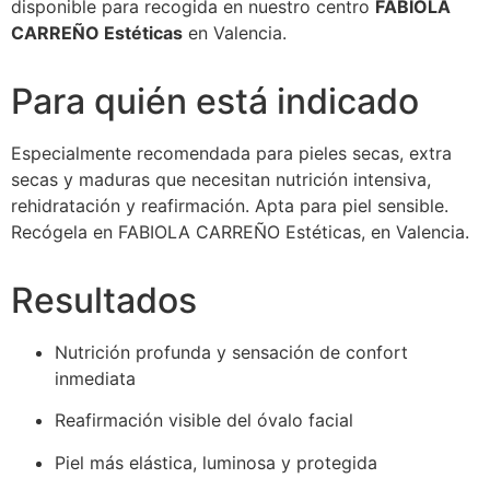
disponible para recogida en nuestro centro
FABIOLA
CARREÑO Estéticas
en Valencia.
Para quién está indicado
Especialmente recomendada para pieles secas, extra
secas y maduras que necesitan nutrición intensiva,
rehidratación y reafirmación. Apta para piel sensible.
Recógela en FABIOLA CARREÑO Estéticas, en Valencia.
Resultados
Nutrición profunda y sensación de confort
inmediata
Reafirmación visible del óvalo facial
Piel más elástica, luminosa y protegida