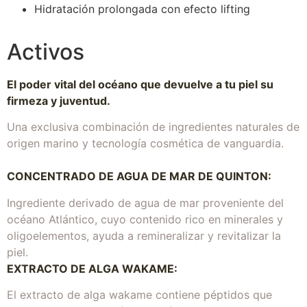
Hidratación prolongada con efecto lifting
Activos
El poder vital del océano que devuelve a tu piel su
firmeza y juventud.
Una exclusiva combinación de ingredientes naturales de
origen marino y tecnología cosmética de vanguardia.
CONCENTRADO DE AGUA DE MAR DE QUINTON:
Ingrediente derivado de agua de mar proveniente del
océano Atlántico, cuyo contenido rico en minerales y
oligoelementos, ayuda a remineralizar y revitalizar la
piel.
EXTRACTO DE ALGA WAKAME:
El extracto de alga wakame contiene péptidos que