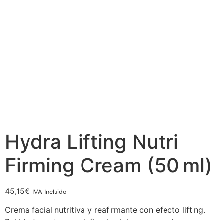
Hydra Lifting Nutri
Firming Cream (50 ml)
45,15
€
IVA Incluido
Crema facial nutritiva y reafirmante con efecto lifting.